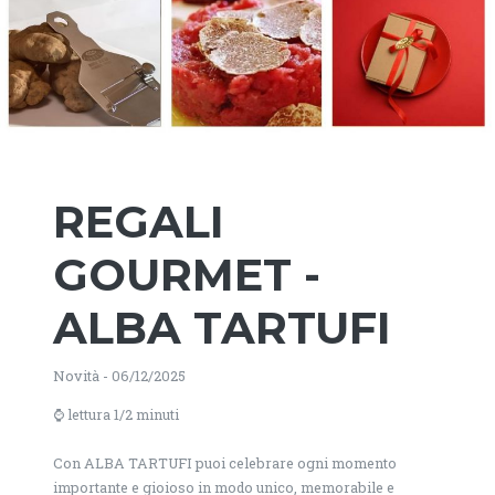
REGALI
GOURMET -
ALBA TARTUFI
Novità - 06/12/2025
⌚ lettura 1/2 minuti
Con ALBA TARTUFI puoi celebrare ogni momento
importante e gioioso in modo unico, memorabile e