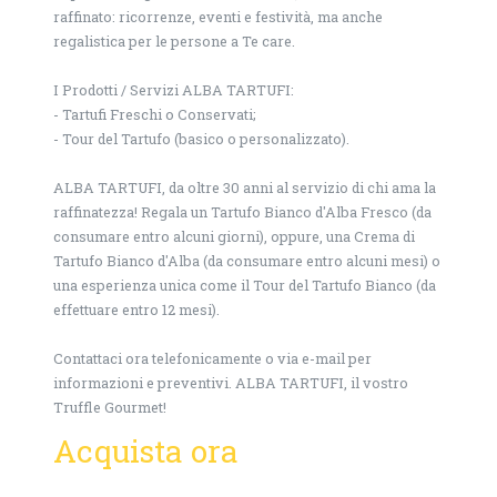
raffinato: ricorrenze, eventi e festività, ma anche
regalistica per le persone a Te care.
I Prodotti / Servizi ALBA TARTUFI:
- Tartufi Freschi o Conservati;
- Tour del Tartufo (basico o personalizzato).
ALBA TARTUFI, da oltre 30 anni al servizio di chi ama la
raffinatezza! Regala un Tartufo Bianco d'Alba Fresco (da
consumare entro alcuni giorni), oppure, una Crema di
Tartufo Bianco d'Alba (da consumare entro alcuni mesi) o
una esperienza unica come il Tour del Tartufo Bianco (da
effettuare entro 12 mesi).
Contattaci ora telefonicamente o via e-mail per
informazioni e preventivi. ALBA TARTUFI, il vostro
Truffle Gourmet!
Acquista ora