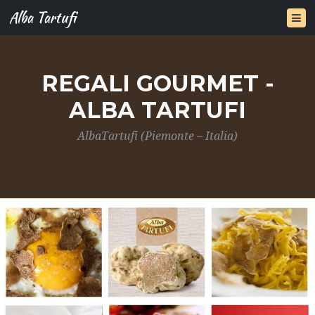
Alba Tartufi
REGALI GOURMET -
ALBA TARTUFI
AlbaTartufi (Piemonte – Italia)