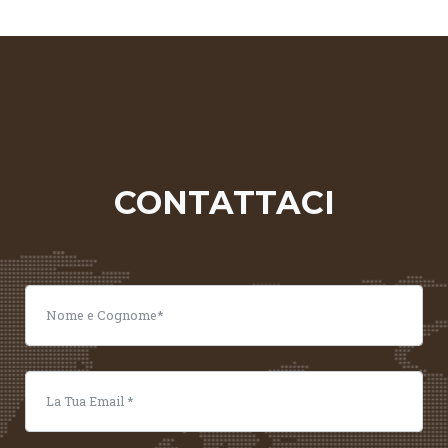
CONTATTACI